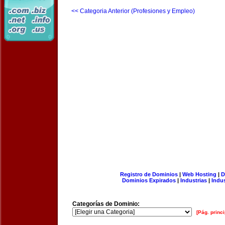
<< Categoria Anterior (Profesiones y Empleo)
Registro de Dominios
|
Web Hosting
|
D
Dominios Expirados
|
Industrias
|
Indu
Categorías de Dominio:
[Pág. princi