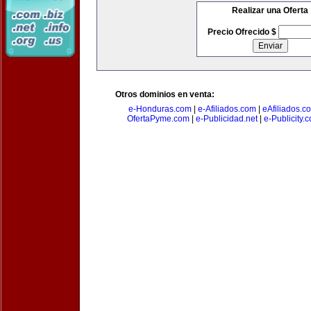
Realizar una Oferta
Precio Ofrecido $
Otros dominios en venta:
e-Honduras.com
|
e-Afiliados.com
|
eAfiliados.c
OfertaPyme.com
|
e-Publicidad.net
|
e-Publicity.