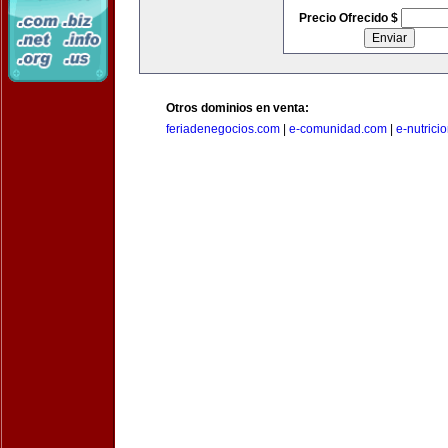
Precio Ofrecido $
Otros dominios en venta:
feriadenegocios.com
|
e-comunidad.com
|
e-nutrici