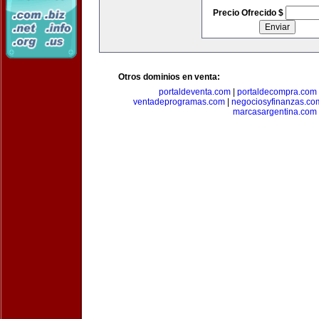
Precio Ofrecido $
Otros dominios en venta:
portaldeventa.com
|
portaldecompra.com
ventadeprogramas.com
|
negociosyfinanzas.co
marcasargentina.com