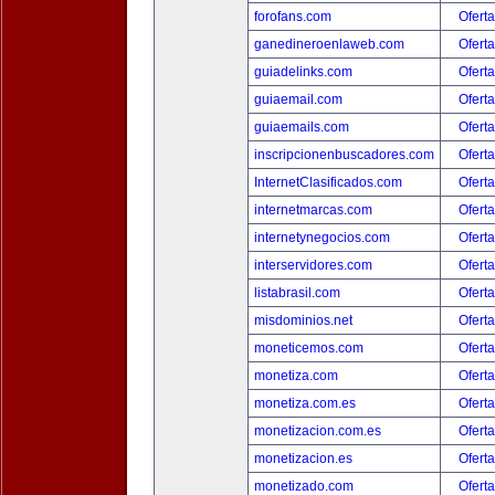
forofans.com
Oferta
ganedineroenlaweb.com
Oferta
guiadelinks.com
Oferta
guiaemail.com
Oferta
guiaemails.com
Oferta
inscripcionenbuscadores.com
Oferta
InternetClasificados.com
Oferta
internetmarcas.com
Oferta
internetynegocios.com
Oferta
interservidores.com
Oferta
listabrasil.com
Oferta
misdominios.net
Oferta
moneticemos.com
Oferta
monetiza.com
Oferta
monetiza.com.es
Oferta
monetizacion.com.es
Oferta
monetizacion.es
Oferta
monetizado.com
Oferta